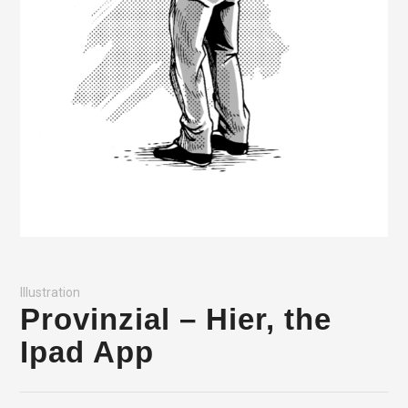
Illustration
Provinzial – Hier, the
Ipad App