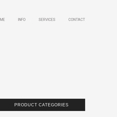
ME
INFO
SERVICES
CONTACT
PRODUCT CATEGORIES